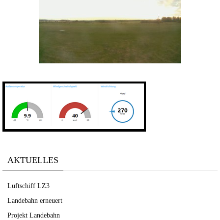
AKTUELLES
Luftschiff LZ3
Landebahn erneuert
Projekt Landebahn