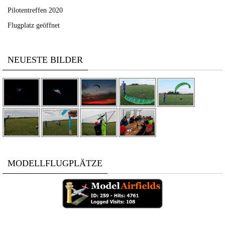
Pilotentreffen 2020
Flugplatz geöffnet
NEUESTE BILDER
MODELLFLUGPLÄTZE