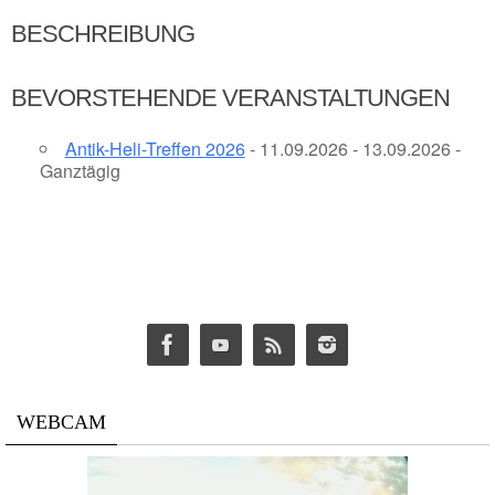
BESCHREIBUNG
BEVORSTEHENDE VERANSTALTUNGEN
Antik-Heli-Treffen 2026
- 11.09.2026 - 13.09.2026 -
Ganztägig
WEBCAM