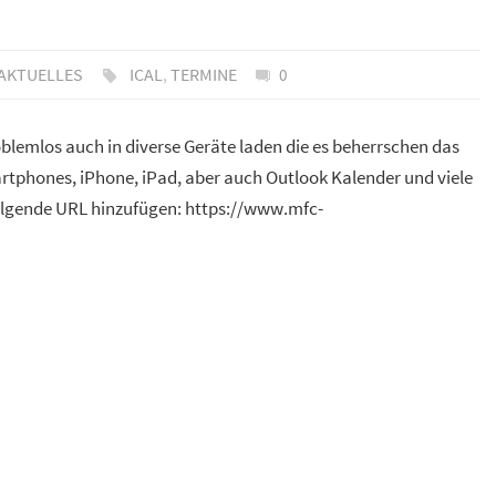
AKTUELLES
ICAL
,
TERMINE
0
blemlos auch in diverse Geräte laden die es beherrschen das
rtphones, iPhone, iPad, aber auch Outlook Kalender und viele
olgende URL hinzufügen: https://www.mfc-