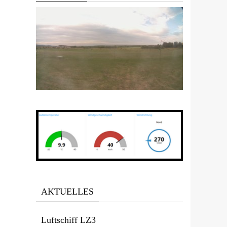
AKTUELLES
Luftschiff LZ3