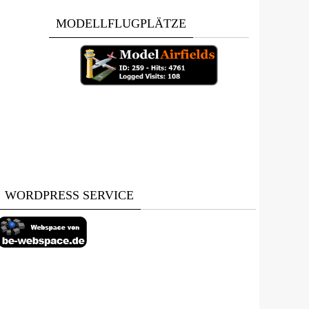
MODELLFLUGPLÄTZE
WORDPRESS SERVICE