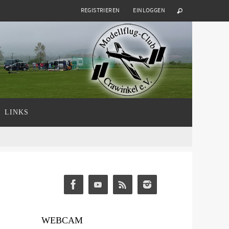
REGISTRIEREN
EINLOGGEN
LINKS
WEBCAM