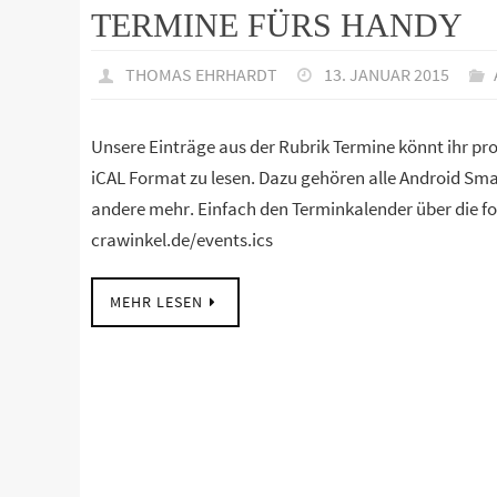
TERMINE FÜRS HANDY
THOMAS EHRHARDT
13. JANUAR 2015
Unsere Einträge aus der Rubrik Termine könnt ihr pro
iCAL Format zu lesen. Dazu gehören alle Android Sma
andere mehr. Einfach den Terminkalender über die f
crawinkel.de/events.ics
MEHR LESEN