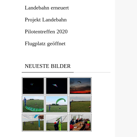
Landebahn erneuert
Projekt Landebahn
Pilotentreffen 2020
Flugplatz geöffnet
NEUESTE BILDER