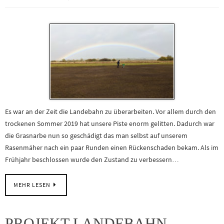
Es war an der Zeit die Landebahn zu überarbeiten. Vor allem durch den
trockenen Sommer 2019 hat unsere Piste enorm gelitten. Dadurch war
die Grasnarbe nun so geschädigt das man selbst auf unserem
Rasenmäher nach ein paar Runden einen Rückenschaden bekam. Als im
Frühjahr beschlossen wurde den Zustand zu verbessern…
MEHR LESEN
PROJEKT LANDEBAHN