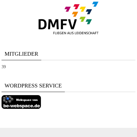
MITGLIEDER
39
WORDPRESS SERVICE