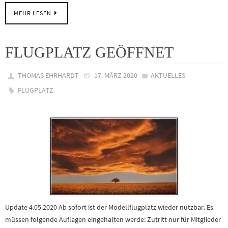
MEHR LESEN
FLUGPLATZ GEÖFFNET
THOMAS EHRHARDT
17. MÄRZ 2020
AKTUELLES
FLUGPLATZ
Update 4.05.2020 Ab sofort ist der Modellflugplatz wieder nutzbar. Es
müssen folgende Auflagen eingehalten werde: Zutritt nur für Mitglieder