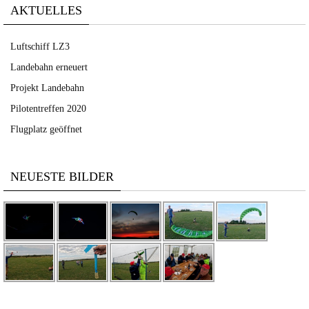
AKTUELLES
Luftschiff LZ3
Landebahn erneuert
Projekt Landebahn
Pilotentreffen 2020
Flugplatz geöffnet
NEUESTE BILDER