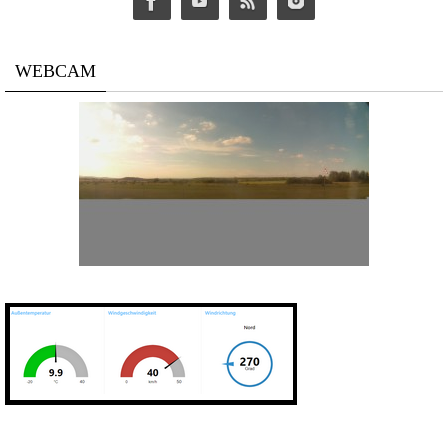
WEBCAM