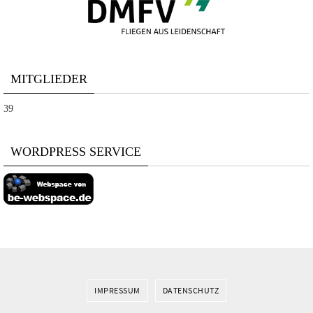
MITGLIEDER
39
WORDPRESS SERVICE
IMPRESSUM
DATENSCHUTZ