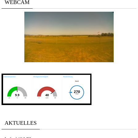
WEBCAM
AKTUELLES