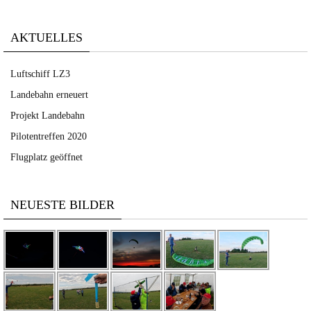
AKTUELLES
Luftschiff LZ3
Landebahn erneuert
Projekt Landebahn
Pilotentreffen 2020
Flugplatz geöffnet
NEUESTE BILDER