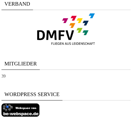
VERBAND
MITGLIEDER
39
WORDPRESS SERVICE