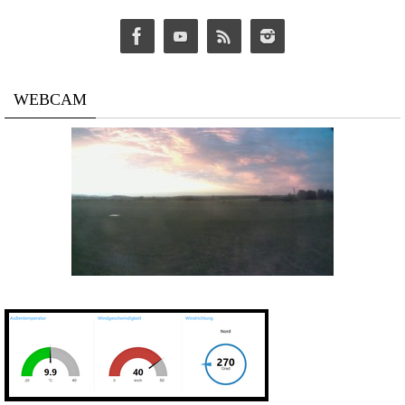
WEBCAM