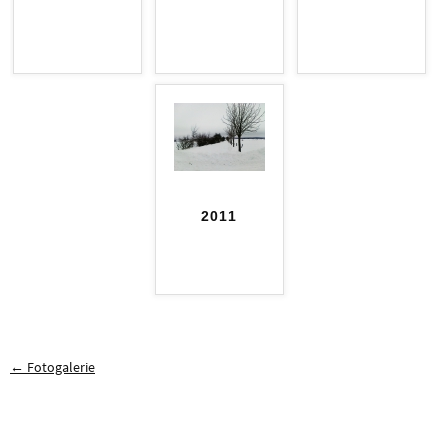
2011
← Fotogalerie