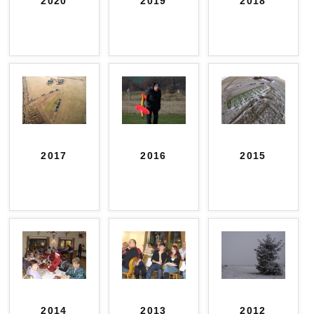
2020
2019
2018
2017
2016
2015
2014
2013
2012