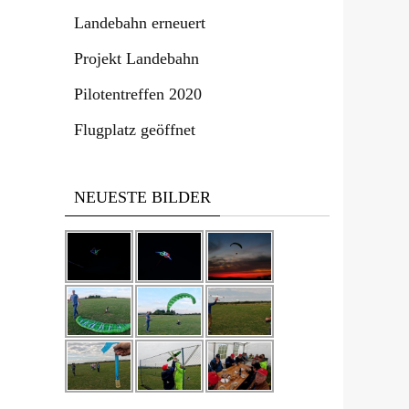
Landebahn erneuert
Projekt Landebahn
Pilotentreffen 2020
Flugplatz geöffnet
NEUESTE BILDER