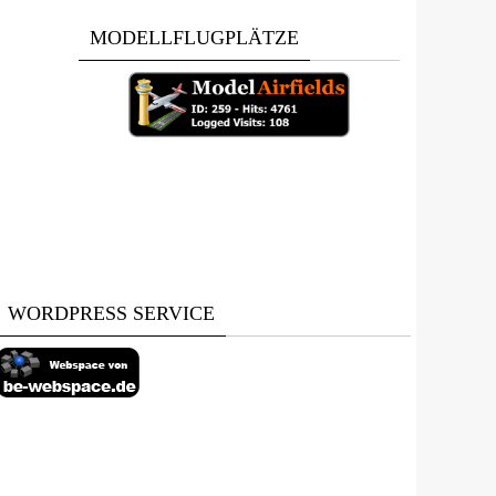
MODELLFLUGPLÄTZE
WORDPRESS SERVICE