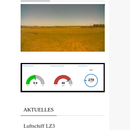
AKTUELLES
Luftschiff LZ3