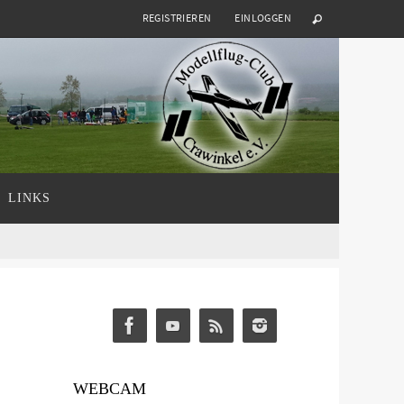
REGISTRIEREN
EINLOGGEN
LINKS
WEBCAM