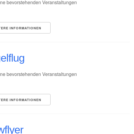
ne bevorstehenden Veranstaltungen
TERE INFORMATIONEN
elflug
ne bevorstehenden Veranstaltungen
TERE INFORMATIONEN
wflyer