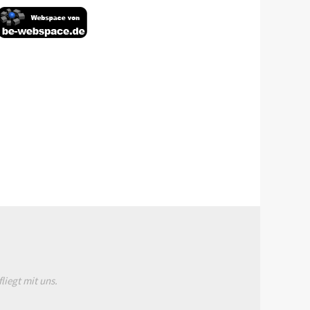
liegt mit uns.