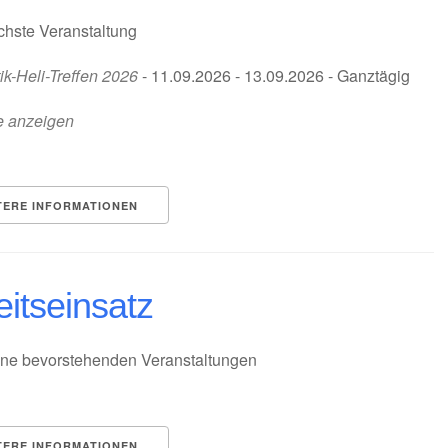
hste Veranstaltung
ik-Heli-Treffen 2026
- 11.09.2026 - 13.09.2026 - Ganztägig
e anzeigen
TERE INFORMATIONEN
eitseinsatz
ne bevorstehenden Veranstaltungen
TERE INFORMATIONEN