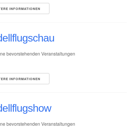
TERE INFORMATIONEN
ellflugschau
ne bevorstehenden Veranstaltungen
TERE INFORMATIONEN
ellflugshow
ne bevorstehenden Veranstaltungen