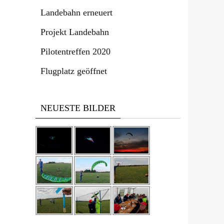
Landebahn erneuert
Projekt Landebahn
Pilotentreffen 2020
Flugplatz geöffnet
NEUESTE BILDER