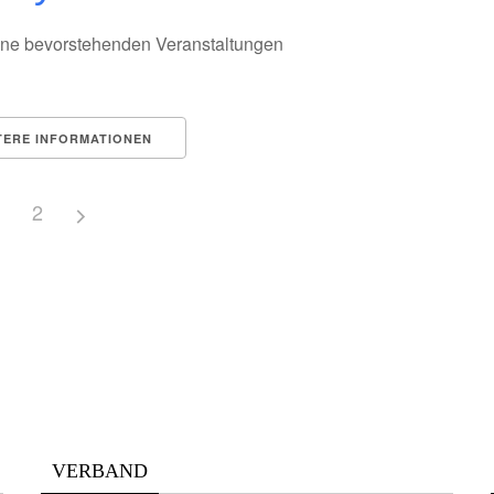
ne bevorstehenden Veranstaltungen
TERE INFORMATIONEN
1
2
VERBAND