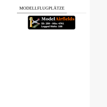
MODELLFLUGPLÄTZE