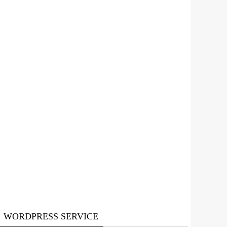
WORDPRESS SERVICE