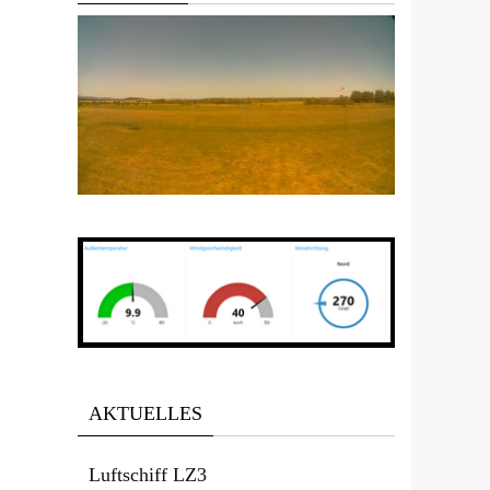
AKTUELLES
Luftschiff LZ3