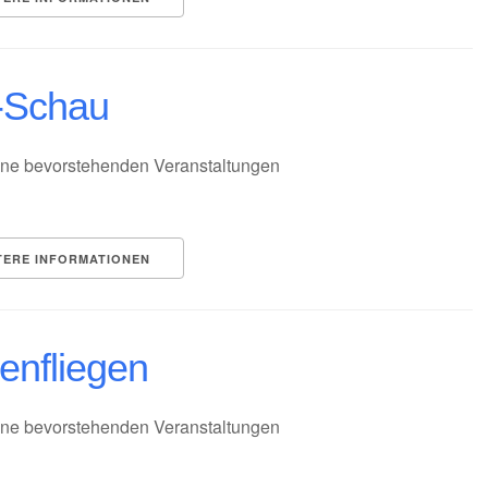
-Schau
ne bevorstehenden Veranstaltungen
TERE INFORMATIONEN
lenfliegen
ne bevorstehenden Veranstaltungen