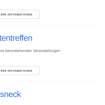
TERE INFORMATIONEN
tentreffen
ne bevorstehenden Veranstaltungen
TERE INFORMATIONEN
sneck