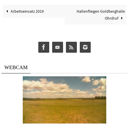
Arbeitseinsatz 2019
Hallenfliegen Goldberghalle
Ohrdruf
WEBCAM