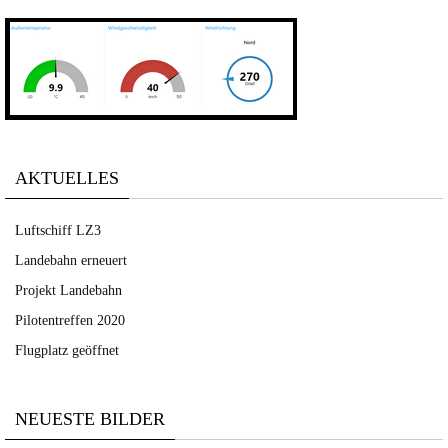
AKTUELLES
Luftschiff LZ3
Landebahn erneuert
Projekt Landebahn
Pilotentreffen 2020
Flugplatz geöffnet
NEUESTE BILDER