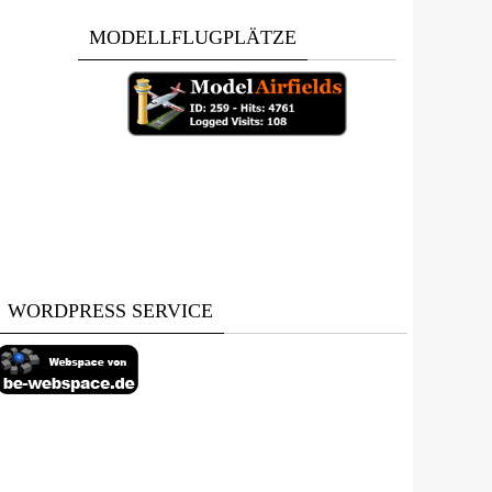
MODELLFLUGPLÄTZE
WORDPRESS SERVICE