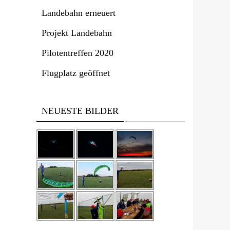
Landebahn erneuert
Projekt Landebahn
Pilotentreffen 2020
Flugplatz geöffnet
NEUESTE BILDER