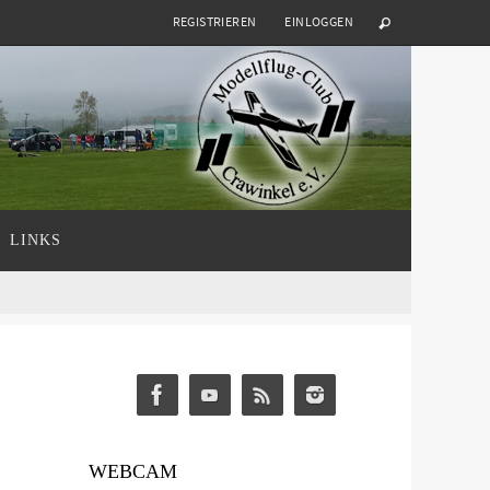
REGISTRIEREN
EINLOGGEN
LINKS
WEBCAM