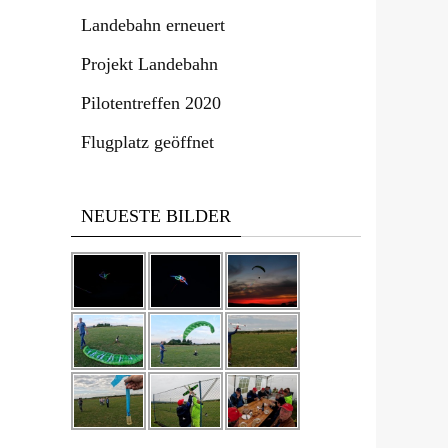
Landebahn erneuert
Projekt Landebahn
Pilotentreffen 2020
Flugplatz geöffnet
NEUESTE BILDER