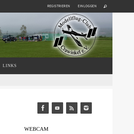
REGISTRIEREN
EINLOGGEN
LINKS
WEBCAM