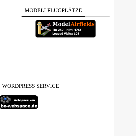
MODELLFLUGPLÄTZE
WORDPRESS SERVICE