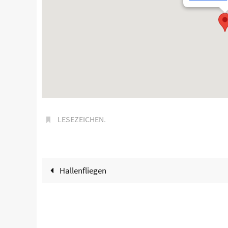
LESEZEICHEN
.
Hallenfliegen