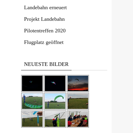
Landebahn erneuert
Projekt Landebahn
Pilotentreffen 2020
Flugplatz geöffnet
NEUESTE BILDER