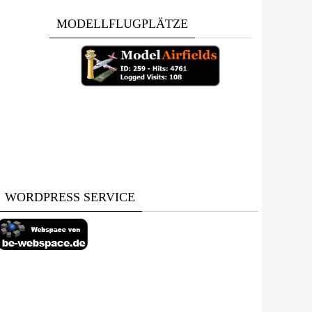
MODELLFLUGPLÄTZE
WORDPRESS SERVICE