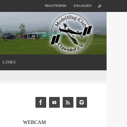
REGISTRIEREN
EINLOGGEN
LINKS
WEBCAM