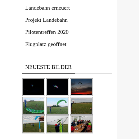
Landebahn erneuert
Projekt Landebahn
Pilotentreffen 2020
Flugplatz geöffnet
NEUESTE BILDER