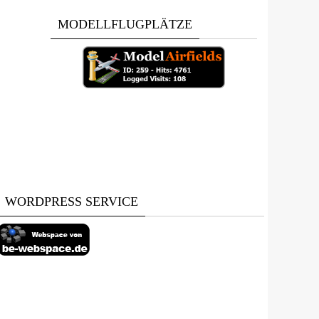
MODELLFLUGPLÄTZE
WORDPRESS SERVICE