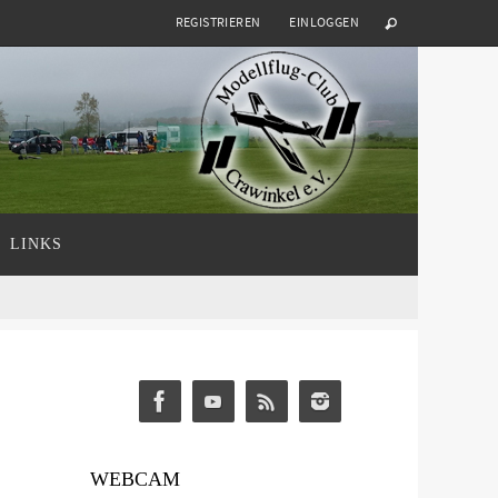
REGISTRIEREN
EINLOGGEN
LINKS
WEBCAM