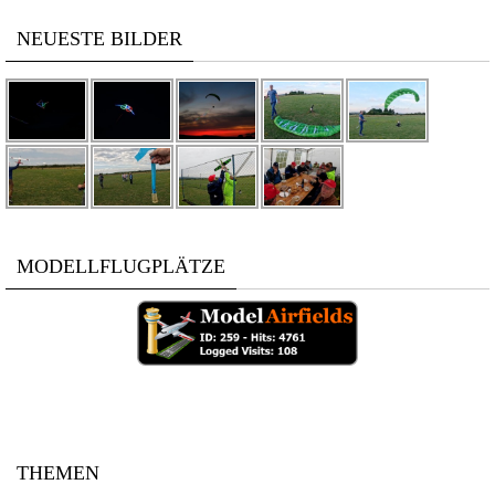
NEUESTE BILDER
MODELLFLUGPLÄTZE
THEMEN