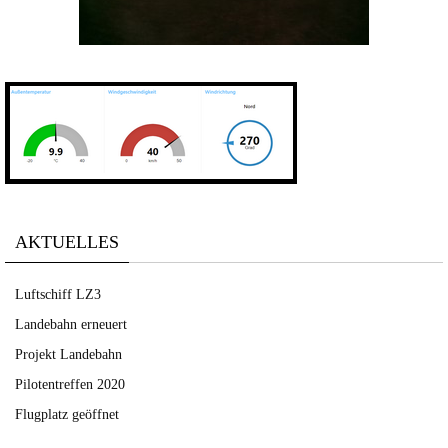
AKTUELLES
Luftschiff LZ3
Landebahn erneuert
Projekt Landebahn
Pilotentreffen 2020
Flugplatz geöffnet