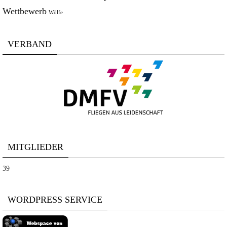
Wettbewerb
Wölfe
VERBAND
MITGLIEDER
39
WORDPRESS SERVICE