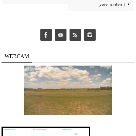
(vereinsintern)
WEBCAM