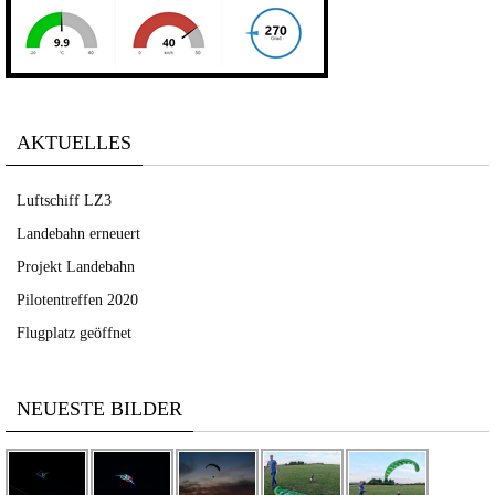
AKTUELLES
Luftschiff LZ3
Landebahn erneuert
Projekt Landebahn
Pilotentreffen 2020
Flugplatz geöffnet
NEUESTE BILDER