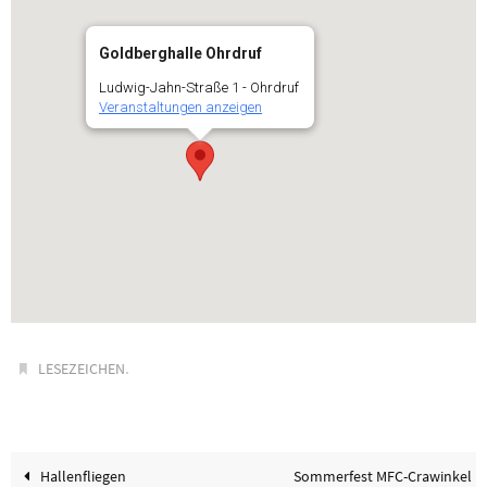
Goldberghalle Ohrdruf
Ludwig-Jahn-Straße 1 - Ohrdruf
Veranstaltungen anzeigen
.
LESEZEICHEN
Hallenfliegen
Sommerfest MFC-Crawinkel