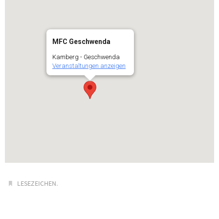
MFC Geschwenda
Kamberg - Geschwenda
Veranstaltungen anzeigen
.
LESEZEICHEN