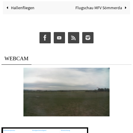
Hallenfliegen
Flugschau MFV Sömmerda
WEBCAM