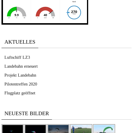
AKTUELLES
Luftschiff LZ3
Landebahn erneuert
Projekt Landebahn
Pilotentreffen 2020
Flugplatz geöffnet
NEUESTE BILDER