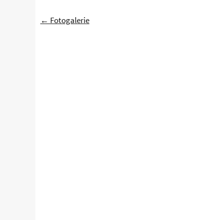
← Fotogalerie