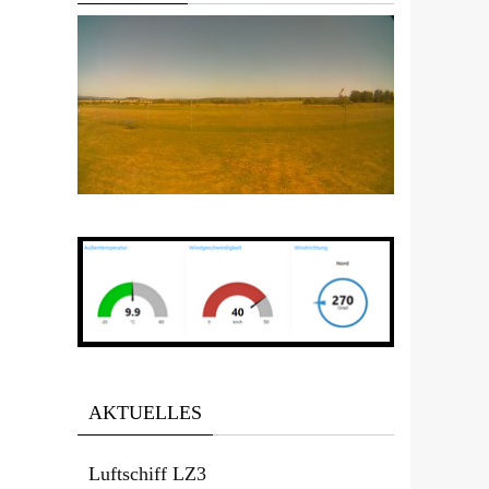
AKTUELLES
Luftschiff LZ3