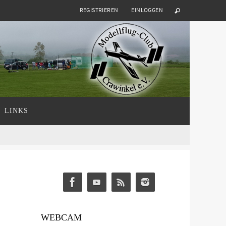
REGISTRIEREN
EINLOGGEN
LINKS
WEBCAM