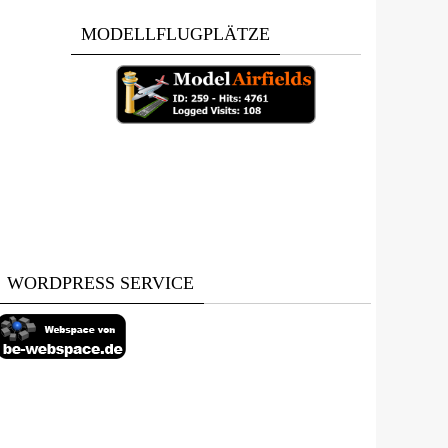
MODELLFLUGPLÄTZE
WORDPRESS SERVICE