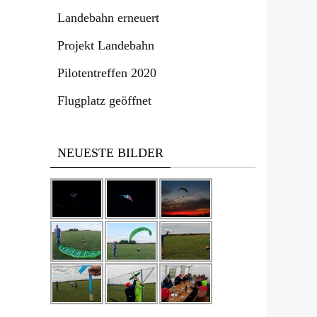
Landebahn erneuert
Projekt Landebahn
Pilotentreffen 2020
Flugplatz geöffnet
NEUESTE BILDER