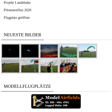
Projekt Landebahn
Pilotentreffen 2020
Flugplatz geöffnet
NEUESTE BILDER
MODELLFLUGPLÄTZE