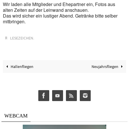
Wir laden alle Mitglieder und Ehepartner ein, Fotos aus
alten Zeiten auf der Leinwand anschauen.
Das wird sicher ein lustiger Abend. Getränke bitte selber
mitbringen.
.
LESEZEICHEN
Hallenfliegen
Neujahrsfliegen
WEBCAM