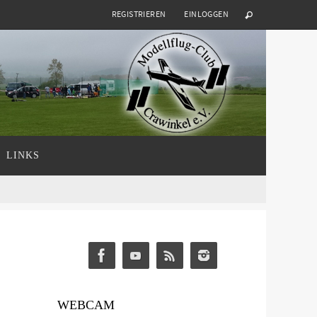
REGISTRIEREN
EINLOGGEN
LINKS
WEBCAM