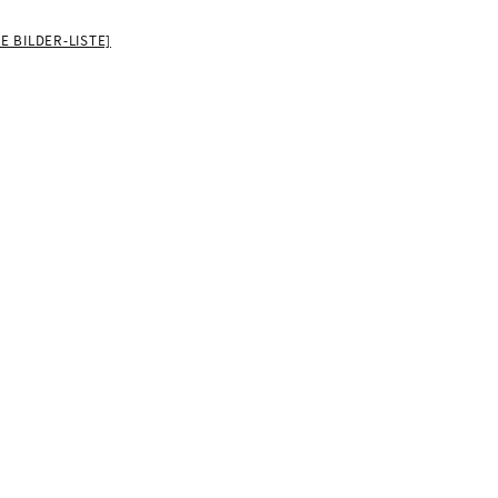
GE BILDER-LISTE]