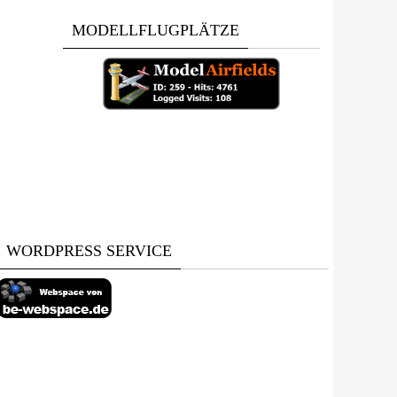
MODELLFLUGPLÄTZE
WORDPRESS SERVICE