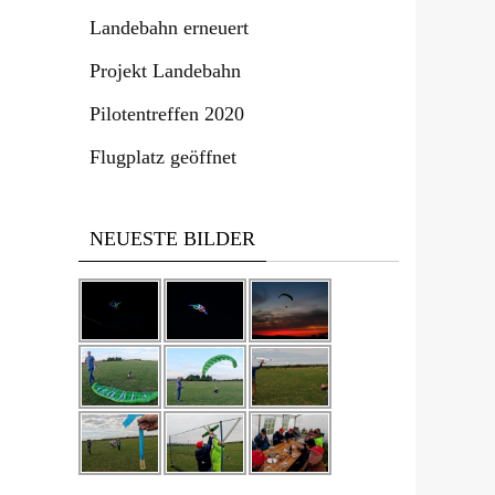
Landebahn erneuert
Projekt Landebahn
Pilotentreffen 2020
Flugplatz geöffnet
NEUESTE BILDER