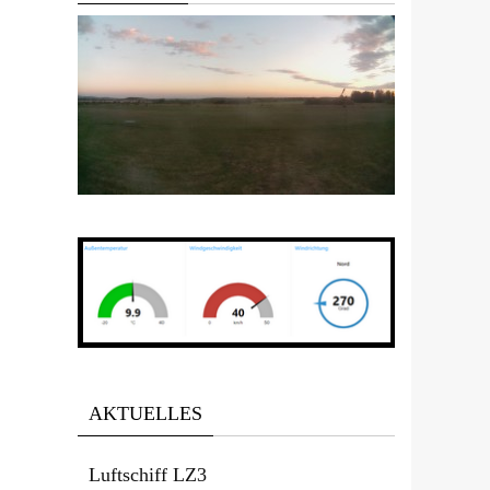
AKTUELLES
Luftschiff LZ3