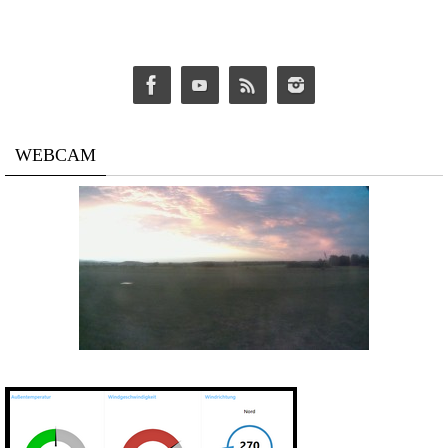
WEBCAM