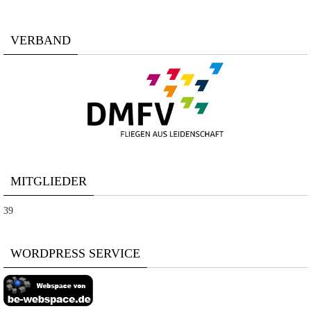
VERBAND
MITGLIEDER
39
WORDPRESS SERVICE