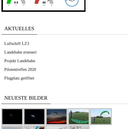
AKTUELLES
Luftschiff LZ3
Landebahn erneuert
Projekt Landebahn
Pilotentreffen 2020
Flugplatz geöffnet
NEUESTE BILDER