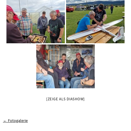
[ZEIGE ALS DIASHOW]
← Fotogalerie